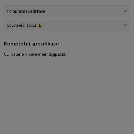
Kompletní specifikace
Související zboží
1
Kompletní specifikace
CD balené v barevném digipacku