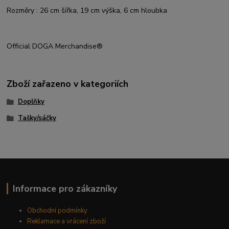
Rozměry : 26 cm šířka, 19 cm výška, 6 cm hloubka
Official DOGA Merchandise®
Zboží zařazeno v kategoriích
Doplňky
Tašky/sáčky
Informace pro zákazníky
Obchodní podmínky
Reklamace a vrácení zboží