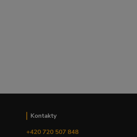
Kontakty
+420 720 507 848