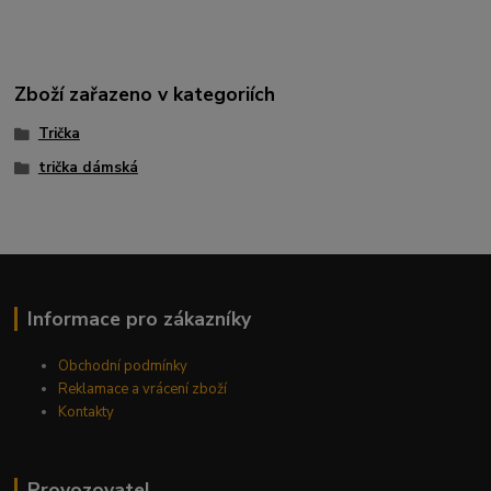
Zboží zařazeno v kategoriích
Trička
trička dámská
Informace pro zákazníky
Obchodní podmínky
Reklamace a vrácení zboží
Kontakty
Provozovatel