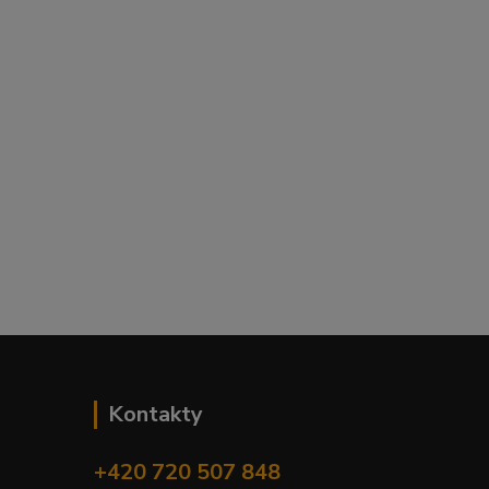
Kontakty
+420 720 507 848