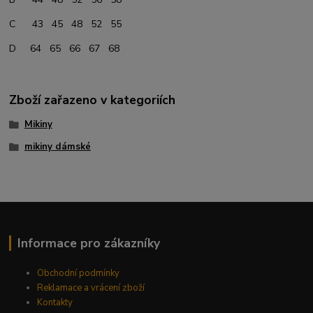
C 43 45 48 52 55
D 64 65 66 67 68
Zboží zařazeno v kategoriích
Mikiny
mikiny dámské
Informace pro zákazníky
Obchodní podmínky
Reklamace a vrácení zboží
Kontakty