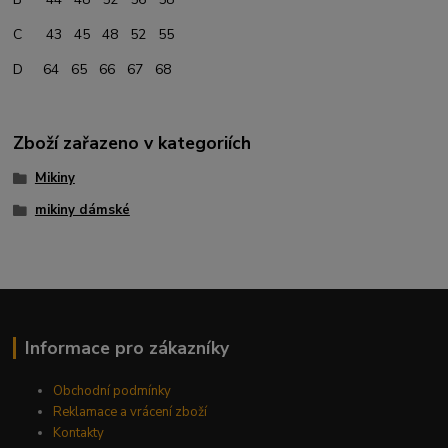
C 43 45 48 52 55
D 64 65 66 67 68
Zboží zařazeno v kategoriích
Mikiny
mikiny dámské
Informace pro zákazníky
Obchodní podmínky
Reklamace a vrácení zboží
Kontakty