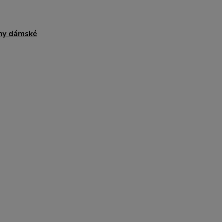
ny dámské