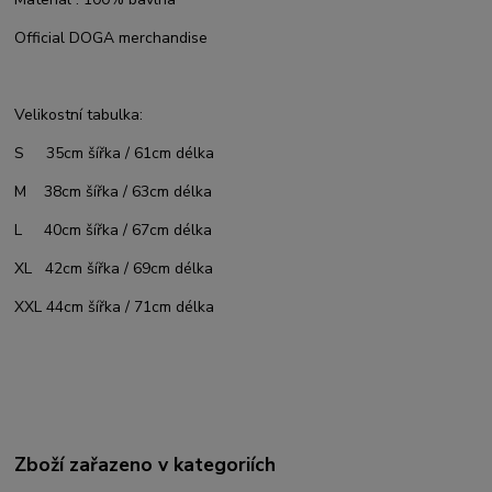
Official DOGA merchandise
Velikostní tabulka:
S 35cm šířka / 61cm délka
M 38cm šířka / 63cm délka
L 40cm šířka / 67cm délka
XL 42cm šířka / 69cm délka
XXL 44cm šířka / 71cm délka
Zboží zařazeno v kategoriích