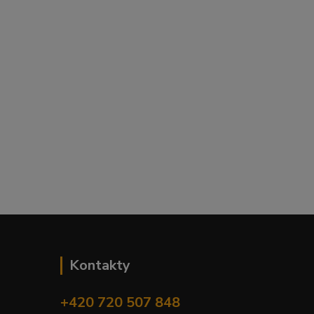
Kontakty
+420 720 507 848