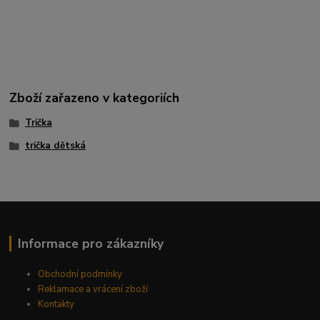
Zboží zařazeno v kategoriích
Trička
trička dětská
Informace pro zákazníky
Obchodní podmínky
Reklamace a vrácení zboží
Kontakty