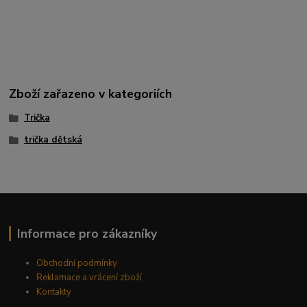
Zboží zařazeno v kategoriích
Trička
trička dětská
Informace pro zákazníky
Obchodní podmínky
Reklamace a vrácení zboží
Kontakty