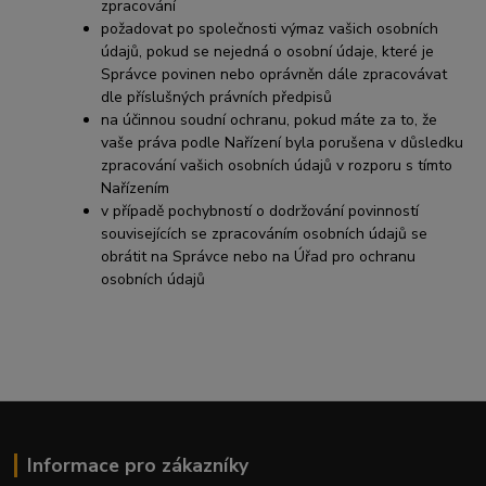
zpracování
požadovat po společnosti výmaz vašich osobních
údajů, pokud se nejedná o osobní údaje, které je
Správce povinen nebo oprávněn dále zpracovávat
dle příslušných právních předpisů
na účinnou soudní ochranu, pokud máte za to, že
vaše práva podle Nařízení byla porušena v důsledku
zpracování vašich osobních údajů v rozporu s tímto
Nařízením
v případě pochybností o dodržování povinností
souvisejících se zpracováním osobních údajů se
obrátit na Správce nebo na Úřad pro ochranu
osobních údajů
Informace pro zákazníky