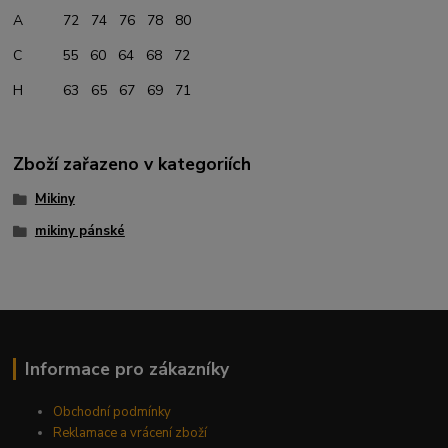
A 72 74 76 78 80
C 55 60 64 68 72
H 63 65 67 69 71
Zboží zařazeno v kategoriích
Mikiny
mikiny pánské
Informace pro zákazníky
Obchodní podmínky
Reklamace a vrácení zboží