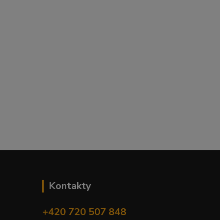
Kontakty
+420 720 507 848