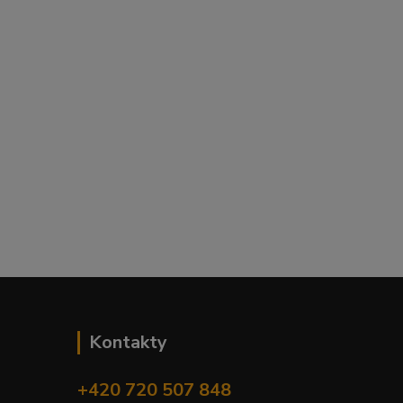
Kontakty
+420 720 507 848