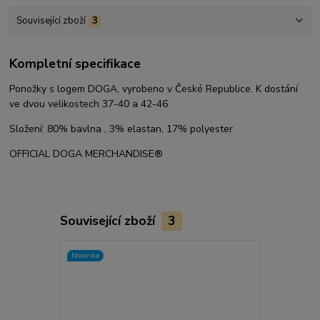
Související zboží
3
Kompletní specifikace
Ponožky s logem DOGA, vyrobeno v České Republice. K dostání
ve dvou velikostech 37-40 a 42-46
Složení: 80% bavlna , 3% elastan, 17% polyester
OFFICIAL DOGA MERCHANDISE®
Související zboží
3
Novinka
Novinka