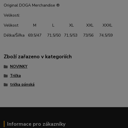
Original DOGA Merchandise ®
Velikosti:
Velikost M L XL XXL XXXL
Délka/Šířka 69,5/47 71,5/50 71,5/53 73/56 74,5/59
Zboží zařazeno v kategoriích
NOVINKY
Trička
trička pánská
Informace pro zákazníky