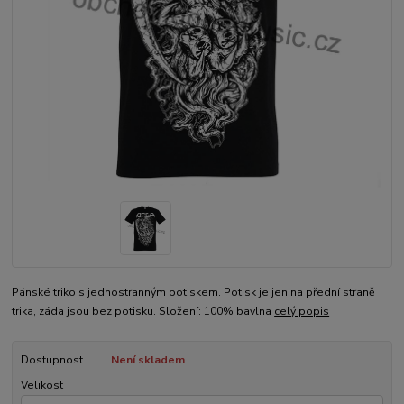
Pánské triko s jednostranným potiskem. Potisk je jen na přední straně
trika, záda jsou bez potisku. Složení: 100% bavlna
celý popis
Dostupnost
Není skladem
Velikost