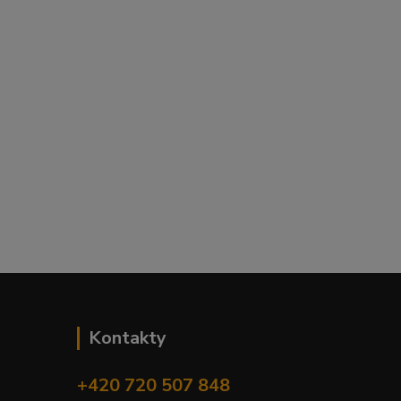
Kontakty
+420 720 507 848