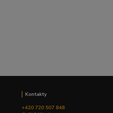
Kontakty
+420 720 507 848