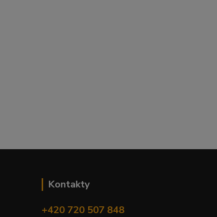
Kontakty
+420 720 507 848