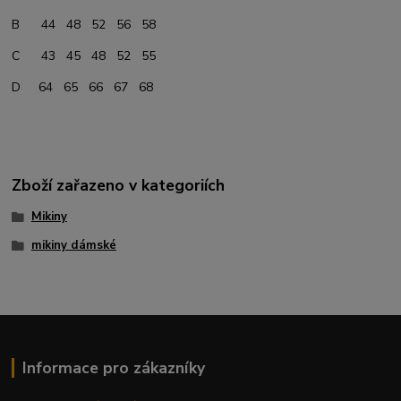
B 44 48 52 56 58
C 43 45 48 52 55
D 64 65 66 67 68
Zboží zařazeno v kategoriích
Mikiny
mikiny dámské
Informace pro zákazníky