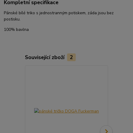
Kompletní specifikace
Pánské bílé triko s jednostranným potiskem, záda jsou bez
postisku.
100% bavlna
Související zboží
2