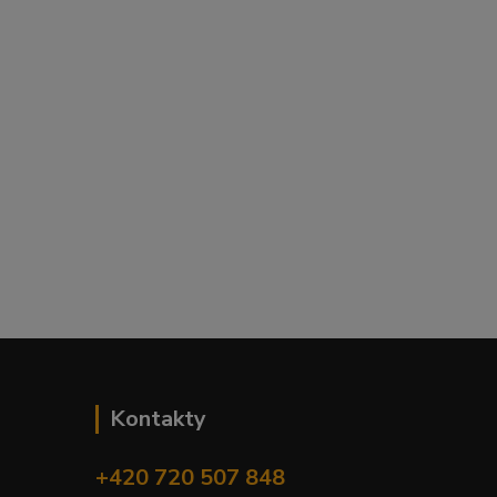
Kontakty
+420 720 507 848